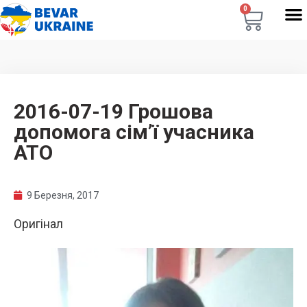
0
2016-07-19 Грошова
допомога сім’ї учасника
АТО
9 Березня, 2017
Оригінал