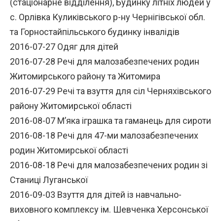
(стаціонарне відділення), Будинку літніх людей у
с. Орлівка Куликівського р-ну Чернігівської обл.
та Горностайпільського будинку інвалідів
2016-07-27 Одяг для дітей
2016-07-28 Речі для малозабезпечених родин
Житомирського району та Житомира
2016-07-29 Речі та взуття для сіл Черняхівського
району Житомирської області
2016-08-07 М’яка іграшка та гаманець для сироти
2016-08-18 Речі для 47-ми малозабезпечених
родин Житомирської області
2016-08-18 Речі для малозабезпечених родин зі
Станиці Луганської
2016-09-03 Взуття для дітей із навчально-
виховного комплексу ім. Шевченка Херсонської