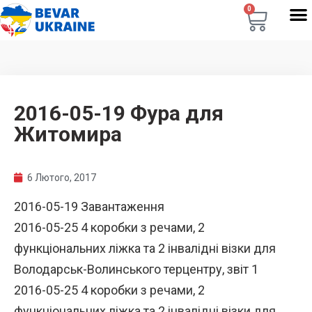
0
2016-05-19 Фура для
Житомира
6 Лютого, 2017
2016-05-19 Завантаження
2016-05-25 4 коробки з речами, 2
функціональних ліжка та 2 інвалідні візки для
Володарськ-Волинського терцентру, звіт 1
2016-05-25 4 коробки з речами, 2
функціональних ліжка та 2 інвалідні візки для