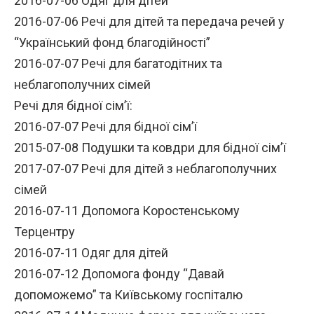
2016-07-06 Одяг для дітей
2016-07-06 Речі для дітей та передача речей у
“Український фонд благодійності”
2016-07-07 Речі для багатодітних та
неблагополучних сімей
Речі для бідної сім’ї:
2016-07-07 Речі для бідної сім’ї
2015-07-08 Подушки та ковдри для бідної сім’ї
2017-07-07 Речі для дітей з неблагополучних
сімей
2016-07-11 Допомога Коростенському
Терцентру
2016-07-11 Одяг для дітей
2016-07-12 Допомога фонду “Давай
допоможемо” та Київському госпіталю