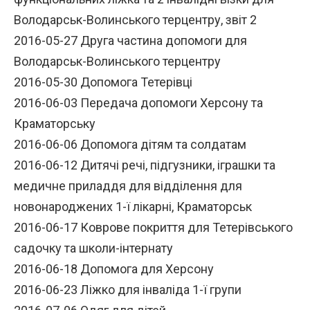
Володарськ-Волинського терцентру, звіт 2
2016-05-27 Друга частина допомоги для
Володарськ-Волинського терцентру
2016-05-30 Допомога Тетерівці
2016-06-03 Передача допомоги Херсону та
Краматорську
2016-06-06 Допомога дітям та солдатам
2016-06-12 Дитячі речі, підгузники, іграшки та
медичне приладдя для відділення для
новонароджених 1-ї лікарні, Краматорськ
2016-06-17 Коврове покриття для Тетерівського
садочку та школи-інтернату
2016-06-18 Допомога для Херсону
2016-06-23 Ліжко для інваліда 1-ї групи