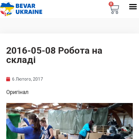
0
2016-05-08 Робота на
складі
6 Лютого, 2017
Оригінал