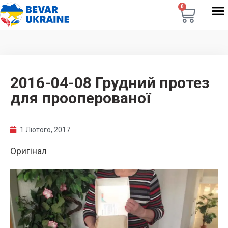
0
2016-04-08 Грудний протез
для прооперованої
1 Лютого, 2017
Оригінал