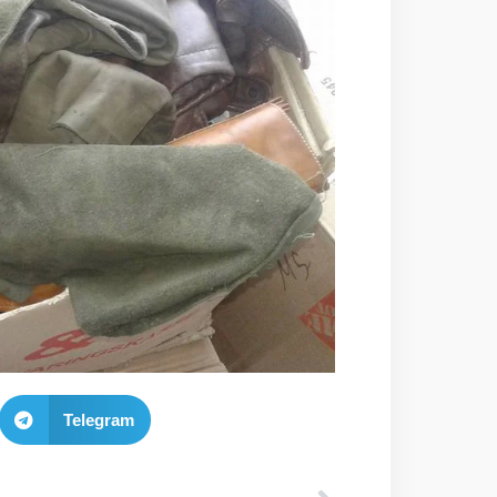
Telegram