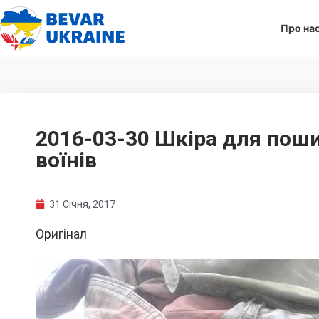
Про на
2016-03-30 Шкіра для пош
воїнів
31 Січня, 2017
Оригінал