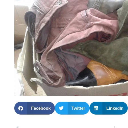
Facebook
Twitter
LinkedIn