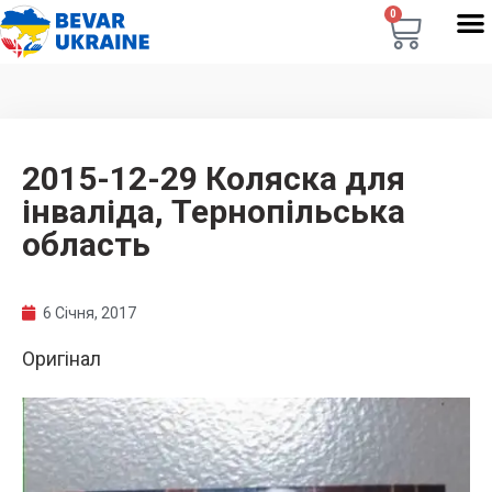
0
2015-12-29 Коляска для
інваліда, Тернопільська
область
6 Січня, 2017
Оригінал