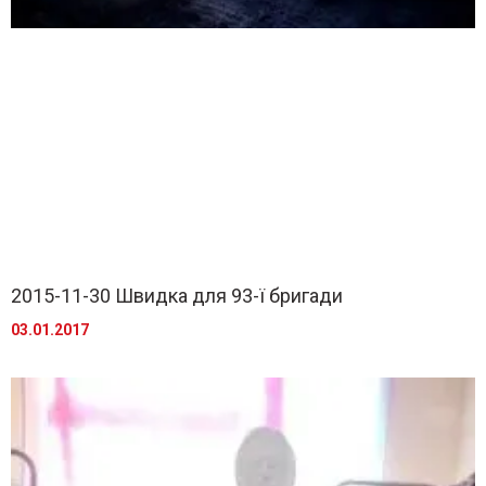
2015-11-30 Швидка для 93-ї бригади
03.01.2017