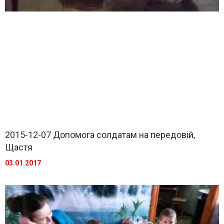
2015-12-07 Допомога солдатам на передовій,
Щастя
03.01.2017