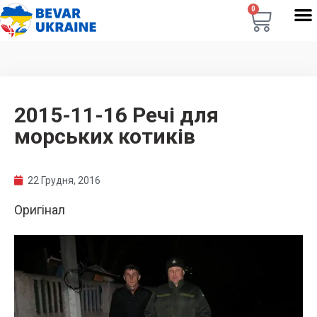
0
2015-11-16 Речі для
морських котиків
22 Грудня, 2016
Оригінал