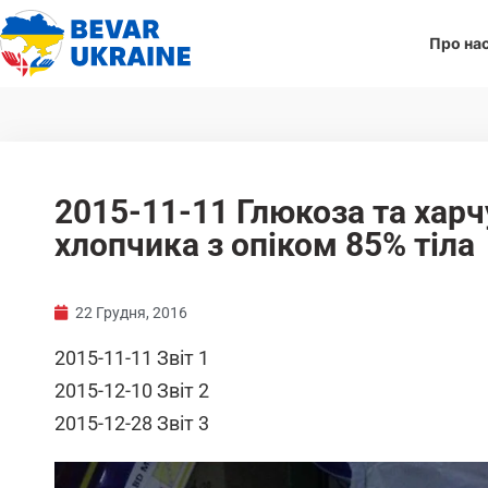
Про на
2015-11-11 Глюкоза та харч
хлопчика з опіком 85% тіла
22 Грудня, 2016
2015-11-11 Звіт 1
2015-12-10 Звіт 2
2015-12-28 Звіт 3