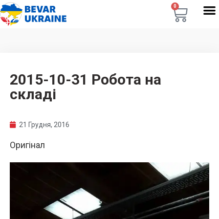
0
2015-10-31 Робота на
складі
21 Грудня, 2016
Оригінал