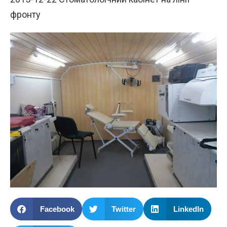
фронту
Facebook
Twitter
LinkedIn