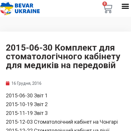
0
2015-06-30 Комплект для
стоматологічного кабінету
для медиків на передовій
16 Грудня, 2016
2015-06-30 Звіт 1
2015-10-19 Звіт 2
2015-11-19 Звіт 3
2015-12-03 Стоматолоічний кабінет на Чонгарі
2015-12-22 Стоматолоічний кабінет на лінії