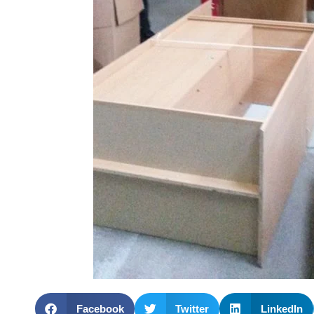
Facebook
Twitter
LinkedIn