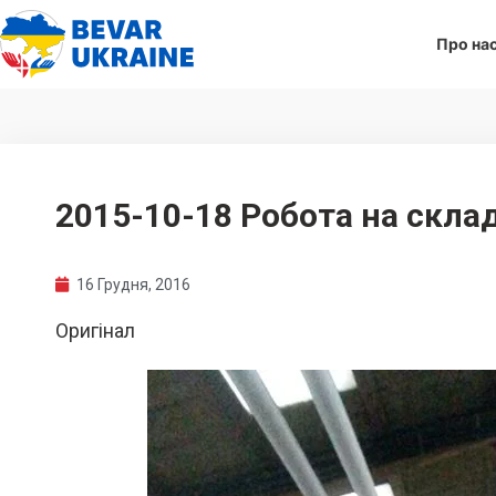
Про на
2015-10-18 Робота на склад
16 Грудня, 2016
Оригінал