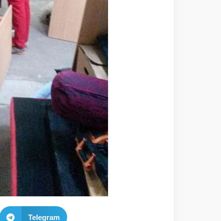
Telegram