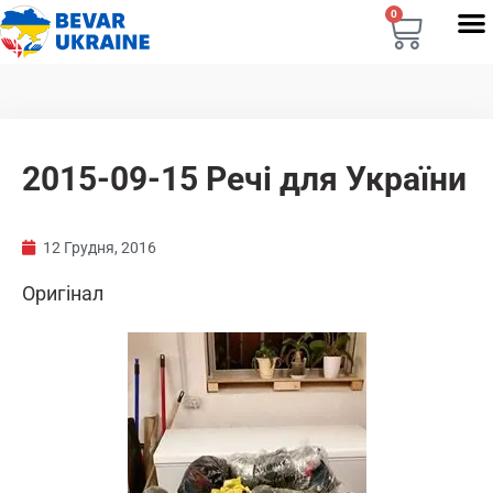
0
2015-09-15 Речі для України
12 Грудня, 2016
Оригінал