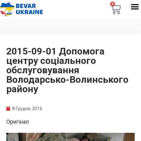
0
2015-09-01 Допомога
центру соціального
обслуговування
Володарсько-Волинського
району
8 Грудня, 2016
Оригінал