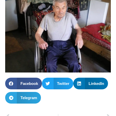
Facebook
Twitter
LinkedIn
Telegram