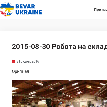
Про на
2015-08-30 Робота на склад
8 Грудня, 2016
Оригінал