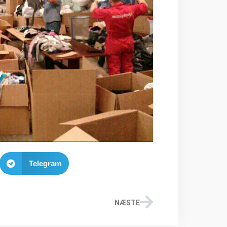
Telegram
NÆSTE