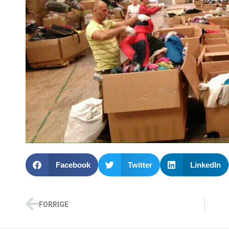
Facebook
Twitter
LinkedIn
FORRIGE