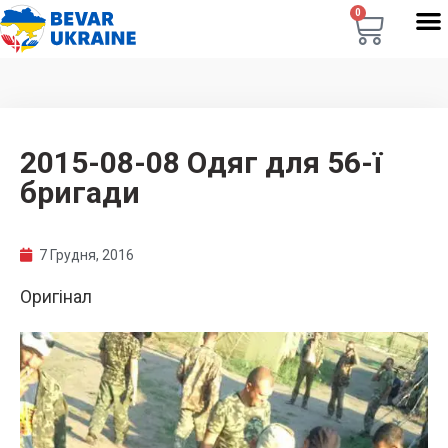
0
2015-08-08 Одяг для 56-ї
бригади
7 Грудня, 2016
Оригінал