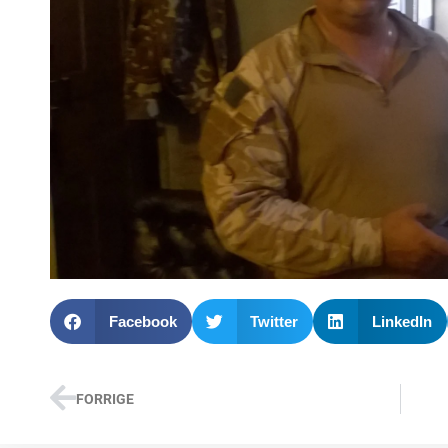
Facebook
Twitter
LinkedIn
FORRIGE