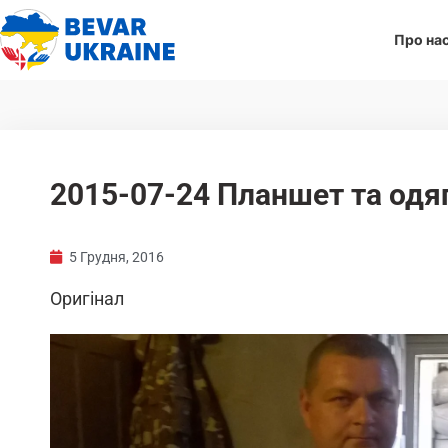
Про на
2015-07-24 Планшет та одяг
5 Грудня, 2016
Оригінал