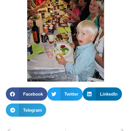
Facebook
Twitter
LinkedIn
Telegram