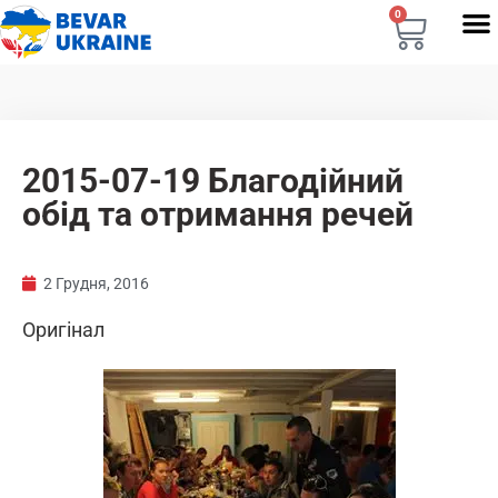
0
2015-07-19 Благодійний
обід та отримання речей
2 Грудня, 2016
Оригінал