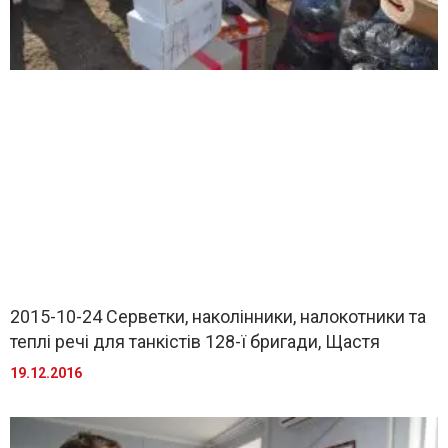
2015-10-24 Серветки, наколінники, налокотники та
теплі речі для танкістів 128-ї бригади, Щастя
19.12.2016