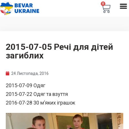
0
2015-07-05 Речі для дітей
загиблих
24 Листопада, 2016
2015-07-09 Одяг
2015-07-22 Одяг та взуття
2016-07-28 30 м’яких іграшок