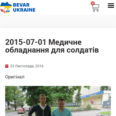
0
2015-07-01 Медичне
обладнання для солдатів
23 Листопада, 2016
Оригінал