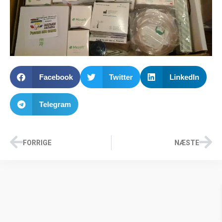
Facebook
Twitter
LinkedIn
Telegram
FORRIGE
NÆSTE