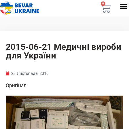
0
2015-06-21 Медичні вироби
для України
21 Листопада, 2016
Оригінал