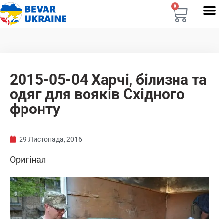
0
2015-05-04 Харчі, білизна та
одяг для вояків Східного
фронту
29 Листопада, 2016
Оригінал