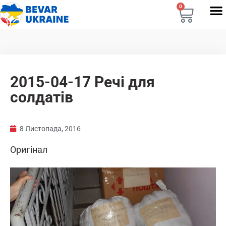
0
2015-04-17 Речі для
солдатів
8 Листопада, 2016
Оригінал