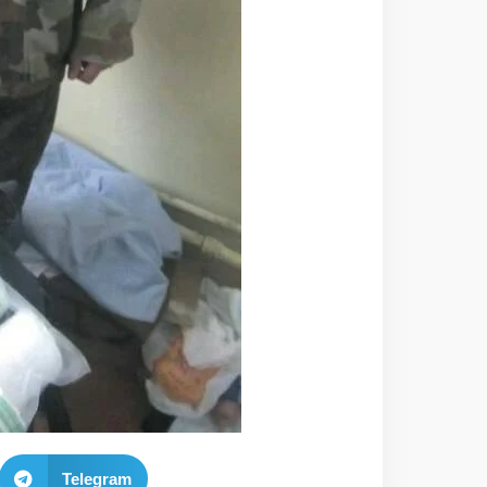
Telegram