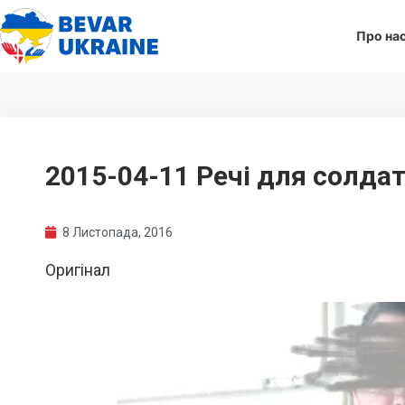
Про на
2015-04-11 Речі для солдат
8 Листопада, 2016
Оригінал