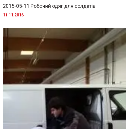
2015-05-11 Робочий одяг для солдатів
11.11.2016