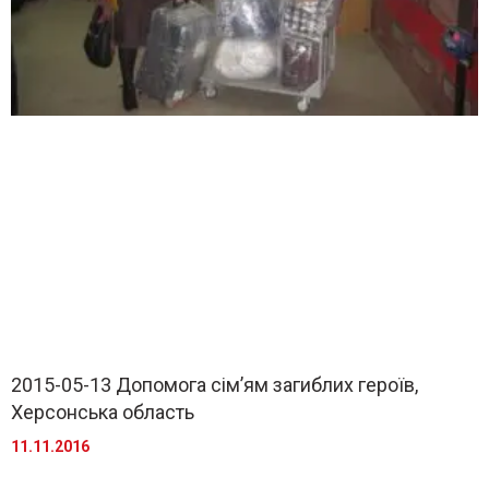
2015-05-13 Допомога сім’ям загиблих героїв,
Херсонська область
11.11.2016