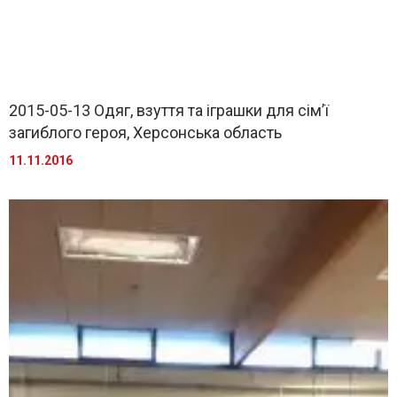
2015-05-13 Одяг, взуття та іграшки для сім’ї
загиблого героя, Херсонська область
11.11.2016