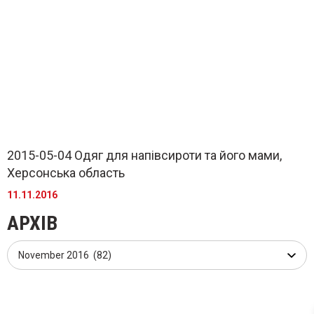
2015-05-04 Одяг для напівсироти та його мами,
Херсонська область
11.11.2016
АРХІВ