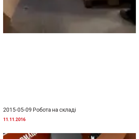
2015-05-09 Робота на складі
11.11.2016