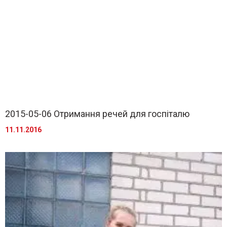
2015-05-06 Отримання речей для госпіталю
11.11.2016