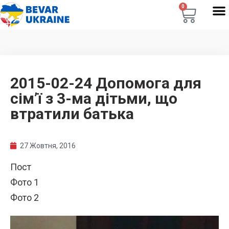
0
2015-02-24 Допомога для
сім’ї з 3-ма дітьми, що
втратили батька
27 Жовтня, 2016
Пост
Фото 1
Фото 2