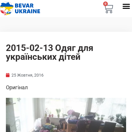
0
2015-02-13 Одяг для
українських дітей
25 Жовтня, 2016
Оригінал