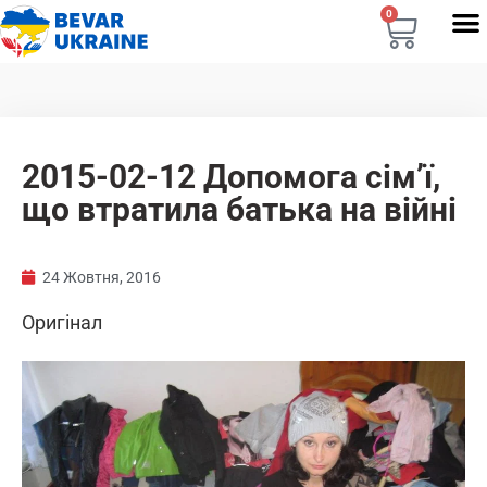
0
2015-02-12 Допомога сім’ї,
що втратила батька на війні
24 Жовтня, 2016
Оригінал