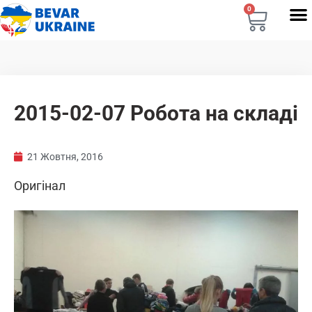
0
2015-02-07 Робота на складі
21 Жовтня, 2016
Оригінал