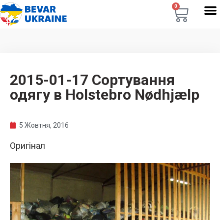
0
2015-01-17 Сортування
одягу в Holstebro Nødhjælp
5 Жовтня, 2016
Оригінал