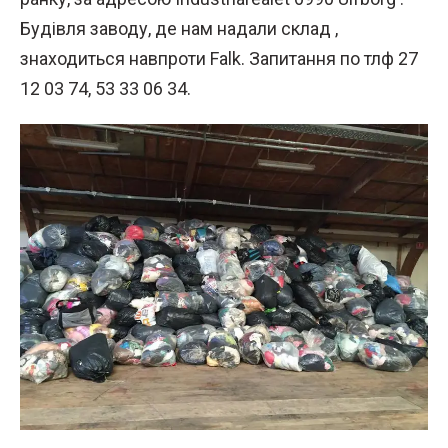
Будівля заводу, де нам надали склад ,
знаходиться навпроти Falk. Запитання по тлф 27
12 03 74, 53 33 06 34.