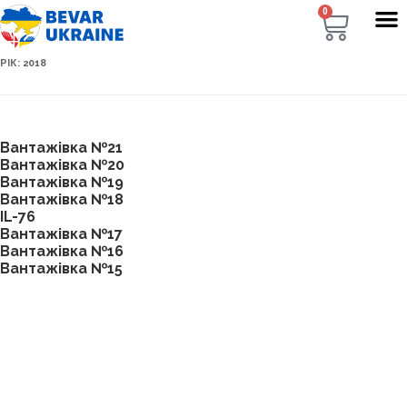
0
РІК:
2018
Вантажівка №21
Вантажівка №20
Вантажівка №19
Вантажівка №18
IL-76
Вантажівка №17
Вантажівка №16
Вантажівка №15