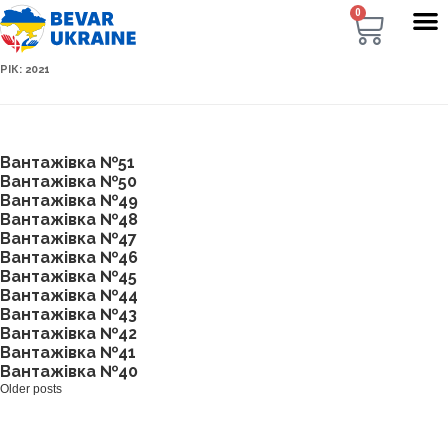
0
РІК:
2021
Вантажівка №51
Вантажівка №50
Вантажівка №49
Вантажівка №48
Вантажівка №47
Вантажівка №46
Вантажівка №45
Вантажівка №44
Вантажівка №43
Вантажівка №42
Вантажівка №41
Вантажівка №40
Older posts