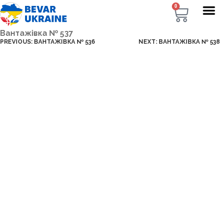
0
Вантажівка № 537
PREVIOUS:
ВАНТАЖІВКА № 536
NEXT:
ВАНТАЖІВКА № 538