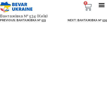
0
Вантажівка № 534 (Київ)
PREVIOUS:
ВАНТАЖІВКА № 533
NEXT:
ВАНТАЖІВКА № 535