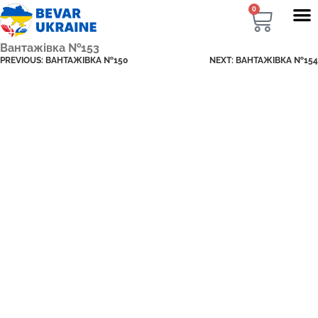
0
Вантажівка №153
PREVIOUS:
ВАНТАЖІВКА №150
NEXT:
ВАНТАЖІВКА №154