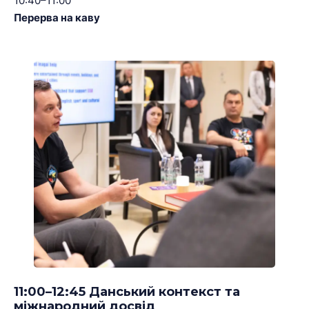
10:40–11:00
Перерва на каву
11:00–12:45 Данський контекст та
міжнародний досвід