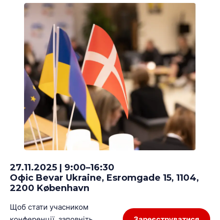
27.11.2025 | 9:00–16:30
Офіс Bevar Ukraine, Esromgade 15, 1104,
2200 København
Щоб стати учасником
конференції, заповніть
Зареєструватися