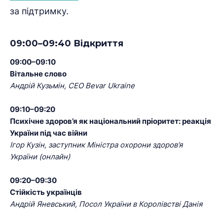
за підтримку.
09:00–09:40 Відкриття
09:00–09:10
Вітальне слово
Андрій Кузьмін, CEO Bevar Ukraine
09:10–09:20
Психічне здоров’я як національний пріоритет: реакція
України під час війни
Ігор Кузін, заступник Міністра охорони здоров’я
України (онлайн)
09:20–09:30
Стійкість українців
Андрій Яневський, Посол України в Королівстві Данія