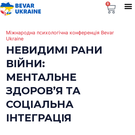
0
Міжнародна психологічна конференція Bevar
Ukraine
НЕВИДИМІ РАНИ
ВІЙНИ:
МЕНТАЛЬНЕ
ЗДОРОВ’Я ТА
СОЦІАЛЬНА
ІНТЕГРАЦІЯ