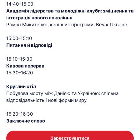
14:40–15:00
Академія лідерства та молодіжні клуби: зміцнення та
інтеграція нового покоління
Роман Микитенко, керівник програми, Bevar Ukraine
15:00–15:10
Питання й відповіді
15:10–15:30
Кавова перерва
15:30–16:20
Круглий стіл
Побудова мосту між Данією та Україною: спільна
відповідальність і нові форми миру
16:20–16:30
Заключне слово
Зареєструватися