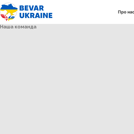
Про на
Наша команда