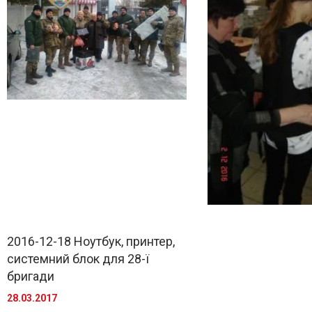
2016-12-18 Ноутбук, принтер,
системний блок для 28-ї
бригади
28.03.2017