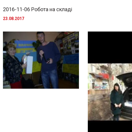
2016-11-06 Робота на складі
23.08.2017