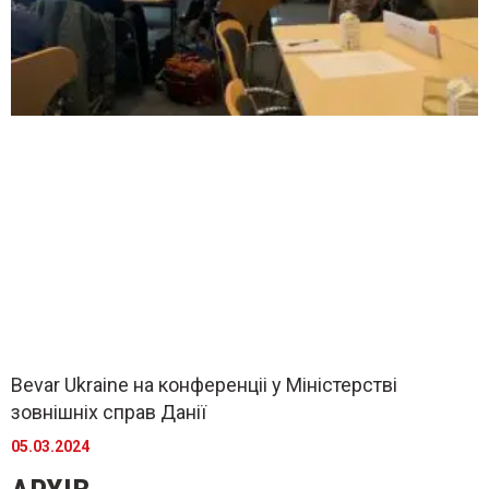
Bevar Ukraine на конференціі у Міністерстві
зовнішніх справ Данії
05.03.2024