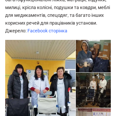
милиці, крісла колісні, подушки та ковдри, меблі
для медикаментів, спецодяг, та багато інших
корисних речей для працівників установи.
Джерело:
Facebook сторінка