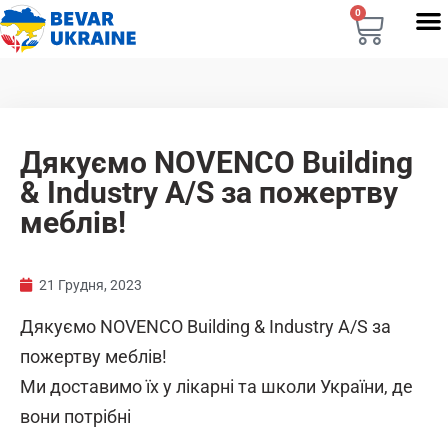
0
Дякуємо NOVENCO Building
& Industry A/S за пожертву
меблів!
21 Грудня, 2023
Дякуємо NOVENCO Building & Industry A/S за
пожертву меблів!
Ми доставимо їх у лікарні та школи України, де
вони потрібні