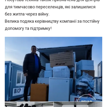
для тимчасово переселенців, які залишилися
без житла через війну.
Велика подяка керівництву компанії за постійну
допомогу та підтримку!