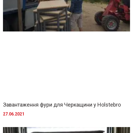
Завантаження фури для Черкащини у Holstebro
27.06.2021