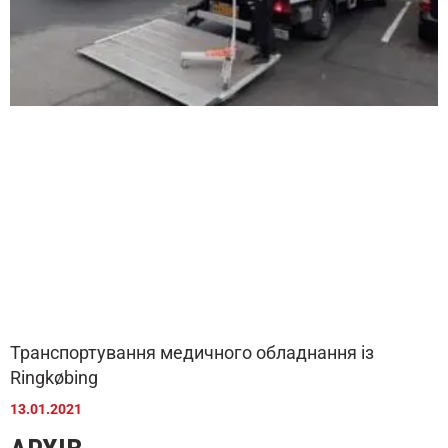
Транспортування медичного обладнання із
Ringkøbing
13.01.2021