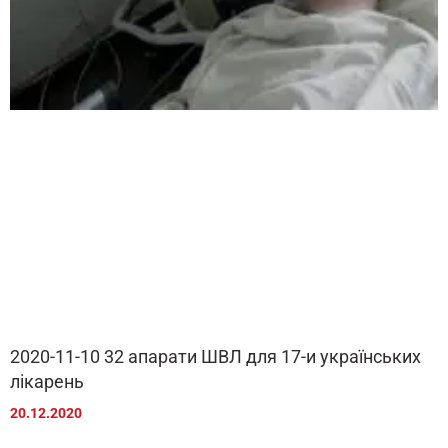
2020-11-10 32 апарати ШВЛ для 17-и українських
лікарень
20.12.2020