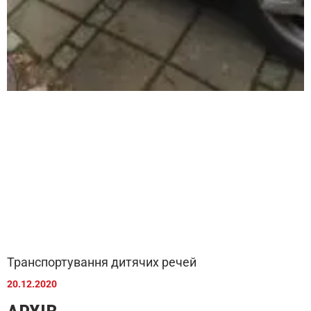
Транспортування дитячих речей
20.12.2020