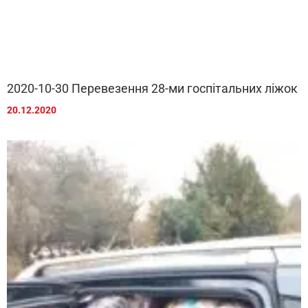
2020-10-30 Перевезення 28-ми госпітальних ліжок
20.12.2020