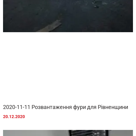
2020-11-11 Розвантаження фури для Рівненщини
20.12.2020