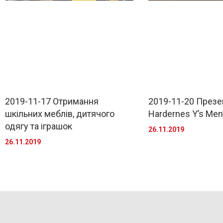
2019-11-17 Отримання
2019-11-20 Презе
шкільних меблів, дитячого
Hardernes Y’s Men
одягу та іграшок
26.11.2019
26.11.2019