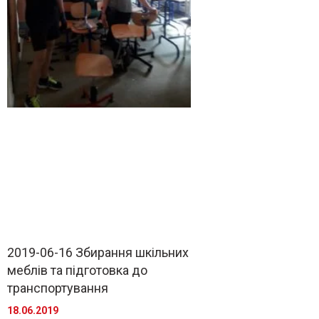
2019-06-16 Збирання шкільних
меблів та підготовка до
транспортування
18.06.2019