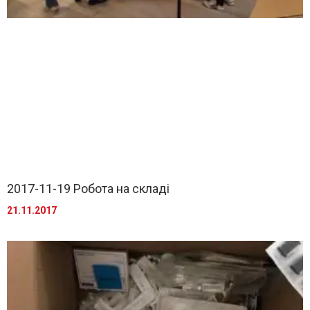
2017-11-19 Робота на складі
21.11.2017