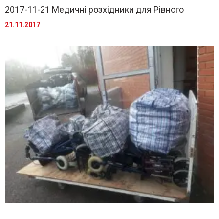
2017-11-21 Медичні розхідники для Рівного
21.11.2017