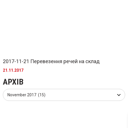
2017-11-21 Перевезення речей на склад
21.11.2017
АРХІВ